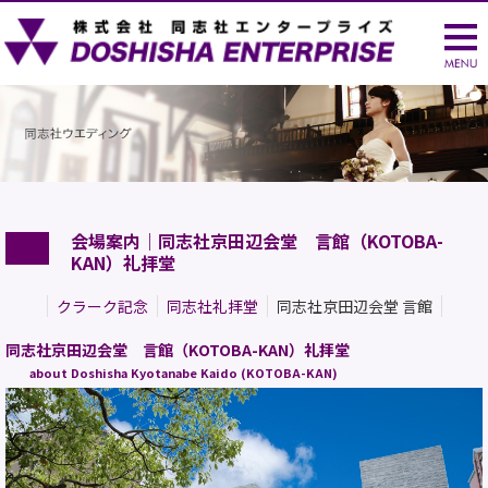
会場案内｜同志社京田辺会堂 言館（KOTOBA-
KAN）礼拝堂
クラーク記念
同志社礼拝堂
同志社京田辺会堂 言館
同志社京田辺会堂 言館（KOTOBA-KAN）礼拝堂
about Doshisha Kyotanabe Kaido (KOTOBA-KAN)