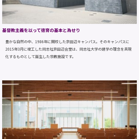
基督教主義を以って徳育の基本と為せり
豊かな自然の中、1986年に開校した京田辺キャンパス。そのキャンパスに
2015年3月に竣工した同志社京田辺会堂は、同志社大学の建学の理念を具現
化するものとして誕生した宗教施設です。