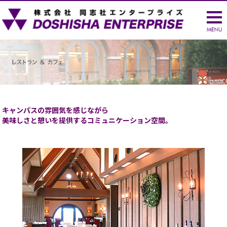
キャンパスの雰囲気を感じながら
美味しさと憩いを提供するコミュニケーション空間。