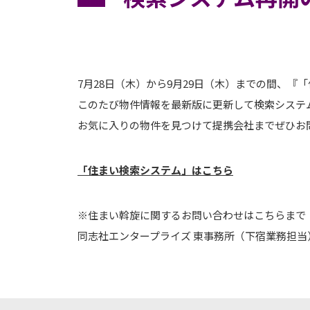
7月28日（木）から9月29日（木）までの間、
このたび物件情報を最新版に更新して検索システ
お気に入りの物件を見つけて提携会社までぜひお
「住まい検索システム」はこちら
※住まい斡旋に関するお問い合わせはこちらまで
同志社エンタープライズ 東事務所（下宿業務担当） ☎0