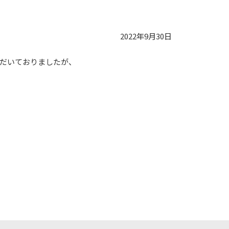
2022年9月30日
ただいておりましたが、