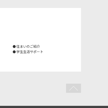
住まいのご紹介
学生生活サポート