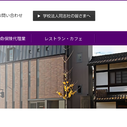
お問い合わせ
命保険代理業
レストラン・カフェ