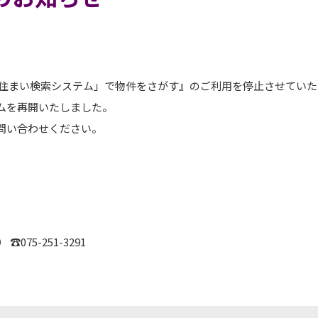
『「住まい検索システム」で物件をさがす』のご利用を停止させてい
ムを再開いたしました。
問い合わせください。
75-251-3291