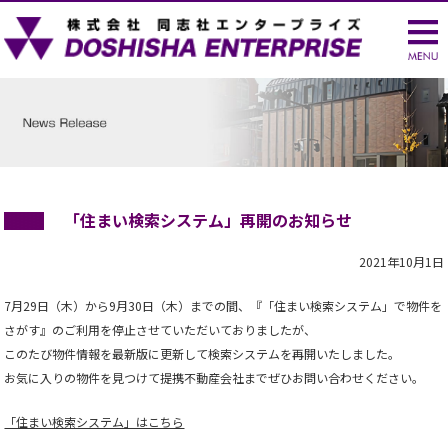
「住まい検索システム」再開のお知らせ
2021年10月1日
7月29日（木）から9月30日（木）までの間、『「住まい検索システム」で物件を
さがす』のご利用を停止させていただいておりましたが、
このたび物件情報を最新版に更新して検索システムを再開いたしました。
お気に入りの物件を見つけて提携不動産会社までぜひお問い合わせください。
「住まい検索システム」はこちら