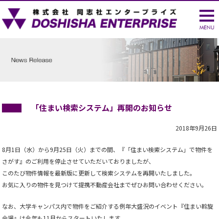
「住まい検索システム」再開のお知らせ
2018年9月26日
8月1日（水）から9月25日（火）までの間、『「住まい検索システム」で物件を
さがす』のご利用を停止させていただいておりましたが、
このたび物件情報を最新版に更新して検索システムを再開いたしました。
お気に入りの物件を見つけて提携不動産会社までぜひお問い合わせください。
なお、大学キャンパス内で物件をご紹介する例年大盛況のイベント『住まい斡旋
会場』は今年も11月からスタートいたします。