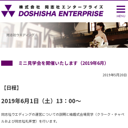
ミニ見学会を開催いたします（2019年6月）
2019年5月20日
【日程】
2019年6月1日（土）13：00～
同志社ウエディングの運営についての説明と結婚式会場見学（クラーク・チャペ
ルおよび同志社礼拝堂）を行います。