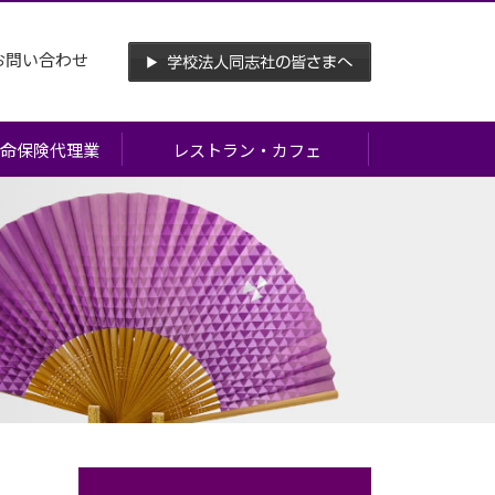
お問い合わせ
命保険代理業
レストラン・カフェ