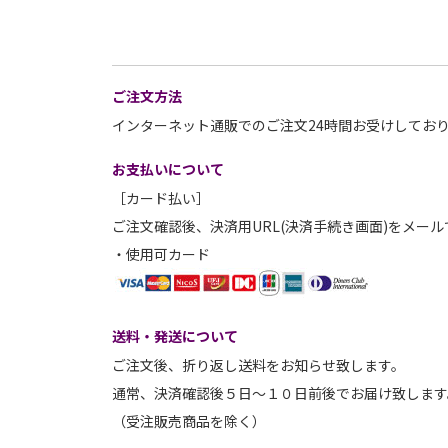
ご注文方法
インターネット通販でのご注文24時間お受けしてお
お支払いについて
［カード払い］
ご注文確認後、決済用URL(決済手続き画面)をメー
・使用可カード
送料・発送について
ご注文後、折り返し送料をお知らせ致します。
通常、決済確認後５日～１０日前後でお届け致します
（受注販売商品を除く）