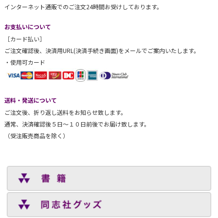
インターネット通販でのご注文24時間お受けしております。
お支払いについて
［カード払い］
ご注文確認後、決済用URL(決済手続き画面)をメールでご案内いたします。
・使用可カード
送料・発送について
ご注文後、折り返し送料をお知らせ致します。
通常、決済確認後５日～１０日前後でお届け致します。
（受注販売商品を除く）