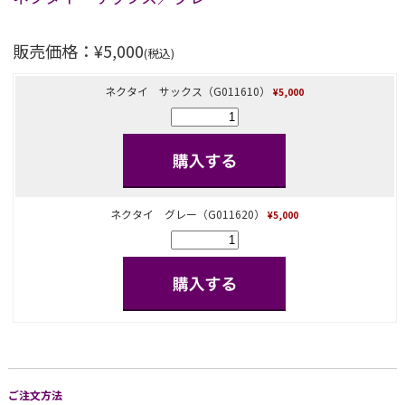
販売価格：¥5,000
(税込)
ネクタイ サックス（G011610）
¥5,000
ネクタイ グレー（G011620）
¥5,000
ご注文方法