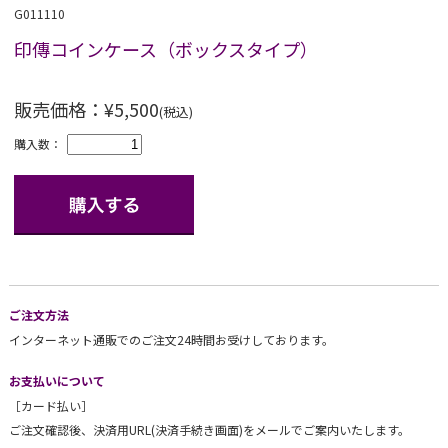
G011110
印傳コインケース（ボックスタイプ）
販売価格：¥5,500
(税込)
購入数：
ご注文方法
インターネット通販でのご注文24時間お受けしております。
お支払いについて
［カード払い］
ご注文確認後、決済用URL(決済手続き画面)をメールでご案内いたします。