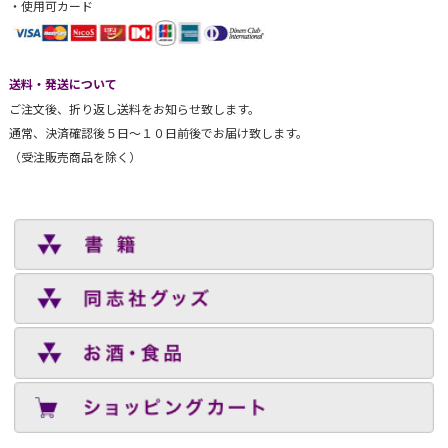
・使用可カード
送料・発送について
ご注文後、折り返し送料をお知らせ致します。
通常、決済確認後５日～１０日前後でお届け致します。
（受注販売商品を除く）