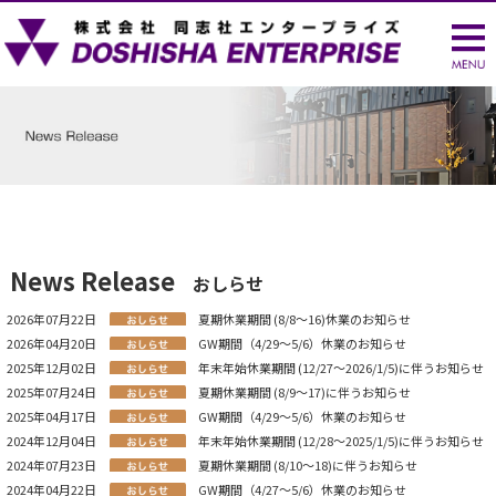
News Release
おしらせ
2026年07月22日
夏期休業期間 (8/8～16)休業のお知らせ
2026年04月20日
GW期間（4/29～5/6）休業のお知らせ
2025年12月02日
年末年始休業期間 (12/27～2026/1/5)に伴うお知らせ
2025年07月24日
夏期休業期間 (8/9～17)に伴うお知らせ
2025年04月17日
GW期間（4/29～5/6）休業のお知らせ
2024年12月04日
年末年始休業期間 (12/28～2025/1/5)に伴うお知らせ
2024年07月23日
夏期休業期間 (8/10～18)に伴うお知らせ
2024年04月22日
GW期間（4/27～5/6）休業のお知らせ