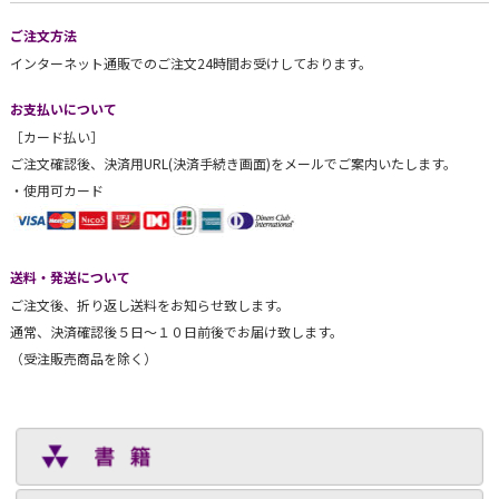
ご注文方法
インターネット通販でのご注文24時間お受けしております。
お支払いについて
［カード払い］
ご注文確認後、決済用URL(決済手続き画面)をメールでご案内いたします。
・使用可カード
送料・発送について
ご注文後、折り返し送料をお知らせ致します。
通常、決済確認後５日～１０日前後でお届け致します。
（受注販売商品を除く）