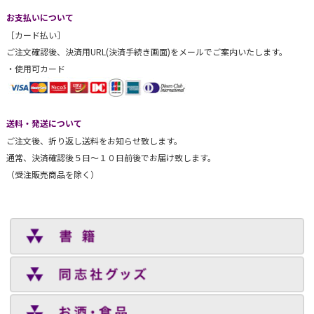
お支払いについて
［カード払い］
ご注文確認後、決済用URL(決済手続き画面)をメールでご案内いたします。
・使用可カード
送料・発送について
ご注文後、折り返し送料をお知らせ致します。
通常、決済確認後５日～１０日前後でお届け致します。
（受注販売商品を除く）