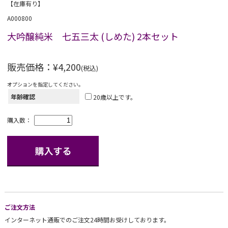
【在庫有り】
A000800
大吟醸純米 七五三太 (しめた) 2本セット
販売価格：¥4,200
(税込)
オプションを指定してください。
年齢確認
20歳以上です。
購入数：
ご注文方法
インターネット通販でのご注文24時間お受けしております。