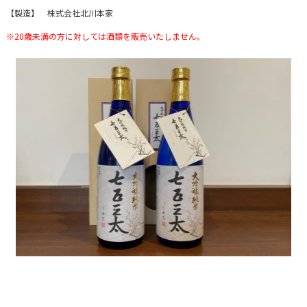
【製造】 株式会社北川本家
※20歳未満の方に対しては酒類を販売いたしません。