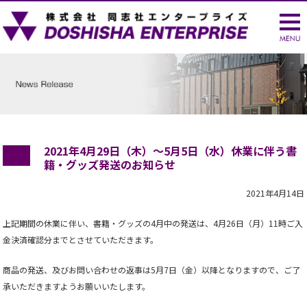
2021年4月29日（木）～5月5日（水）休業に伴う書
籍・グッズ発送のお知らせ
2021年4月14日
上記期間の休業に伴い、書籍・グッズの4月中の発送は、4月26日（月）11時ご入
金決済確認分までとさせていただきます。
商品の発送、及びお問い合わせの返事は5月7日（金）以降となりますので、ご了
承いただきますようお願いいたします。