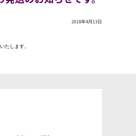
2018年4月13日
いいたします。