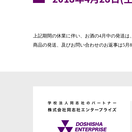
上記期間の休業に伴い、お酒の4月中の発送は
商品の発送、及びお問い合わせのお返事は5月