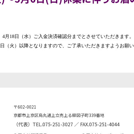
、4月18日（水）ご入金決済確認分までとさせていただきます。
8日（火）以降となりますので、ご了承いただきますようお願
〒602-0021
京都市上京区烏丸通上立売上る柳図子町339番地
（代表）TEL.075-251-3027 ／ FAX.075-251-4044