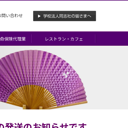
お問い合わせ
命保険代理業
レストラン・カフェ
お酒の発送のお知らせです。