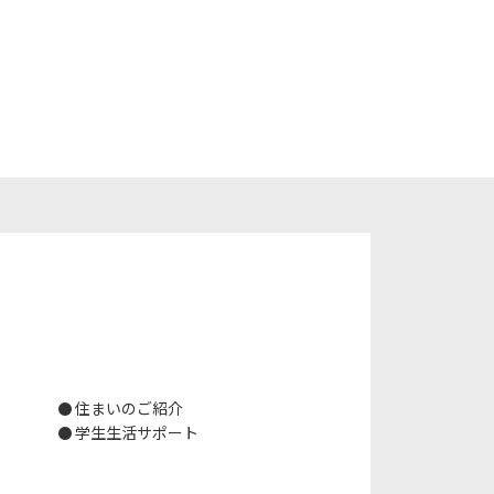
住まいのご紹介
学生生活サポート