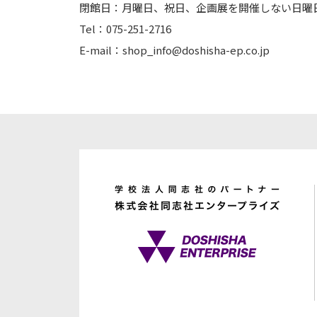
閉館日：月曜日、祝日、企画展を開催しない日曜
Tel：075-251-2716
E-mail：shop_info@doshisha-ep.co.jp