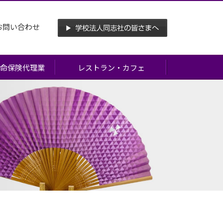
お問い合わせ
命保険代理業
レストラン・カフェ