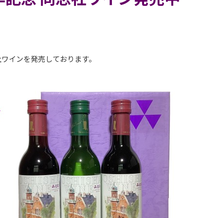
社ワインを発売しております。