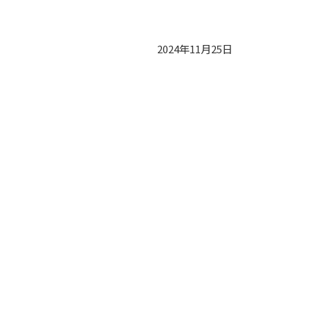
2024年11月25日